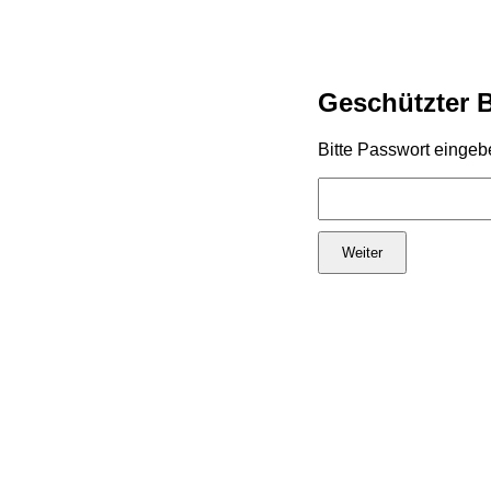
Geschützter 
Bitte Passwort eingeb
Weiter