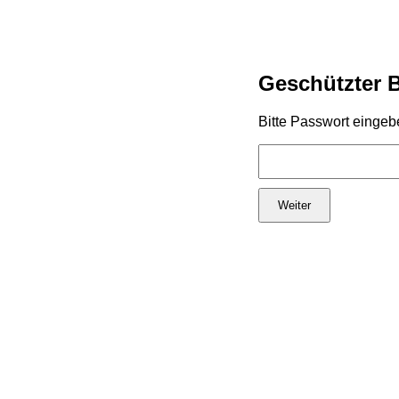
Geschützter 
Bitte Passwort eingeb
Weiter