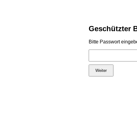
Geschützter 
Bitte Passwort eingeb
Weiter