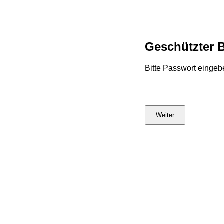
Geschützter 
Bitte Passwort eingeb
Weiter