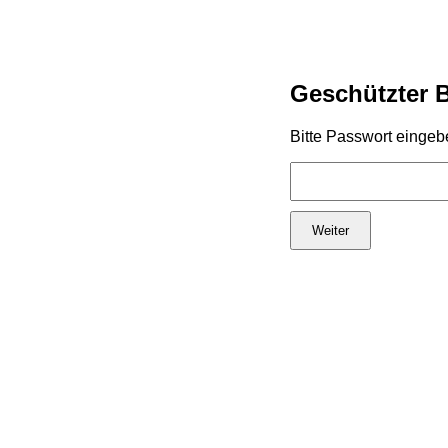
Geschützter 
Bitte Passwort eingeb
Weiter