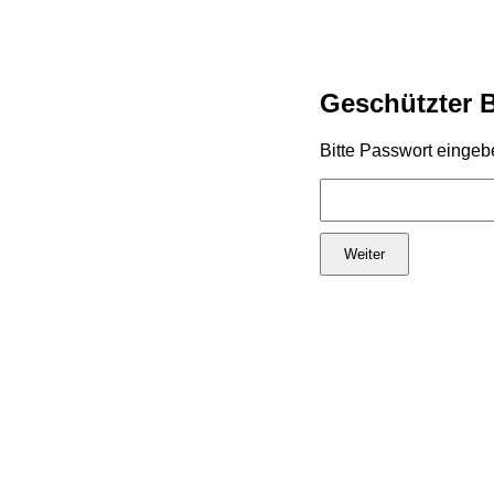
Geschützter 
Bitte Passwort eingeb
Weiter