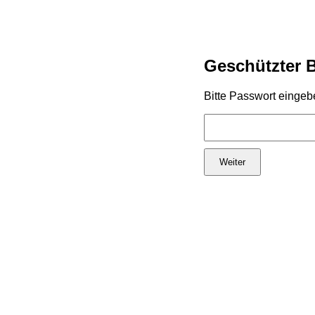
Geschützter 
Bitte Passwort eingeb
Weiter