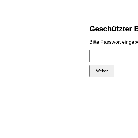
Geschützter 
Bitte Passwort eingeb
Weiter