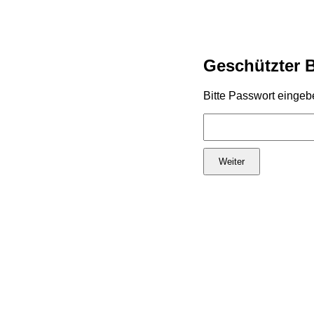
Geschützter 
Bitte Passwort eingeb
Weiter