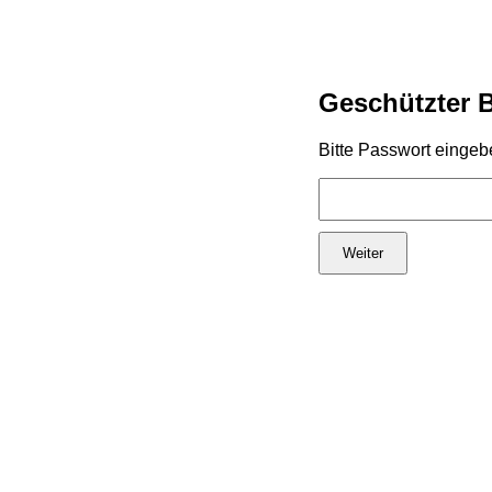
Geschützter 
Bitte Passwort eingeb
Weiter