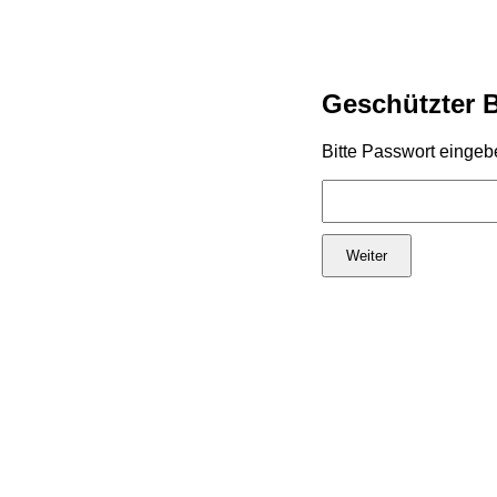
Geschützter 
Bitte Passwort eingeb
Weiter