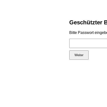
Geschützter 
Bitte Passwort eingeb
Weiter