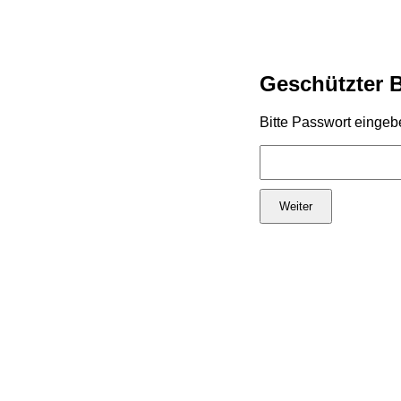
Geschützter 
Bitte Passwort eingeb
Weiter