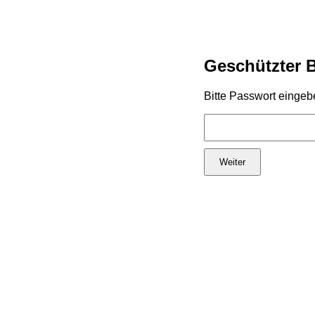
Geschützter 
Bitte Passwort eingeb
Weiter