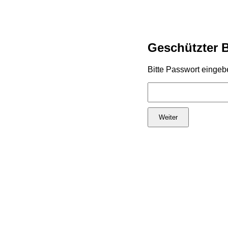
Geschützter 
Bitte Passwort eingeb
Weiter