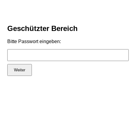
Geschützter Bereich
Bitte Passwort eingeben:
Weiter