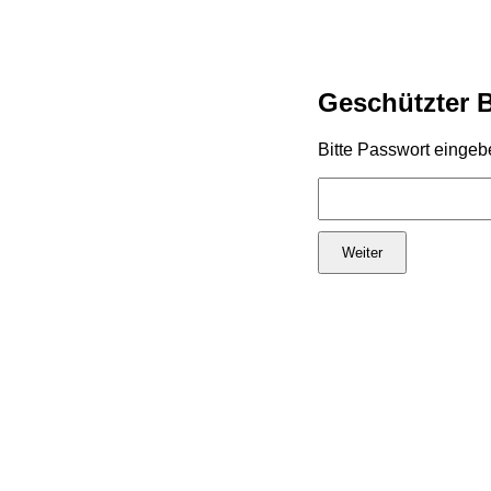
Geschützter 
Bitte Passwort eingeb
Weiter