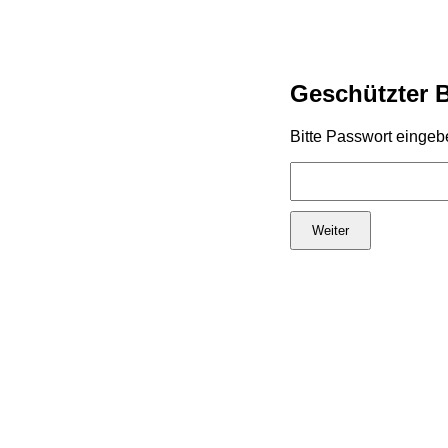
Geschützter 
Bitte Passwort eingeb
Weiter