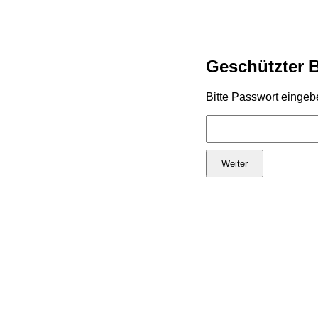
Geschützter 
Bitte Passwort eingeb
Weiter