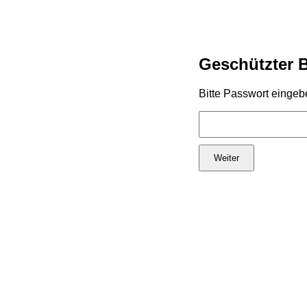
Geschützter 
Bitte Passwort eingeb
Weiter