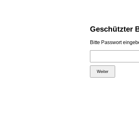
Geschützter 
Bitte Passwort eingeb
Weiter